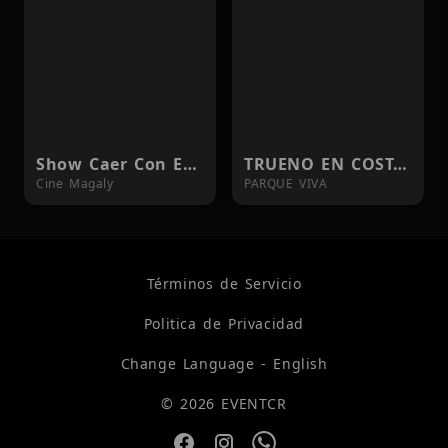
Show Caer Con Estilo
TRUENO EN COSTA RICA
Cine Magaly
PARQUE VIVA
Términos de Servicio
Politica de Privacidad
Change Language - English
© 2026 EVENTCR