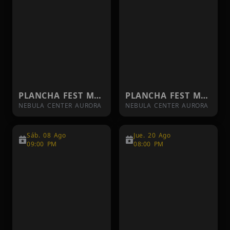
PLANCHA FEST MAMACITAS 7 DE AGOSTO
PLANCHA FEST MAMACITAS 8 DE AGOSTO
NEBULA CENTER AURORA
NEBULA CENTER AURORA
Sáb. 08 Ago
Jue. 20 Ago
09:00 PM
08:00 PM